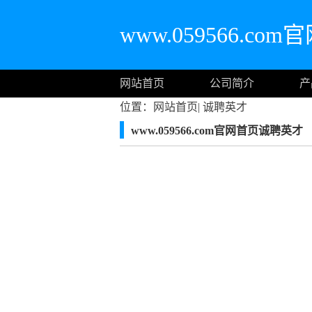
www.059566.co
网站首页
公司简介
产
位置：
网站首页
|
诚聘英才
www.059566.com官网首页诚聘英才