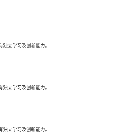
具有独立学习及创新能力。
具有独立学习及创新能力。
具有独立学习及创新能力。