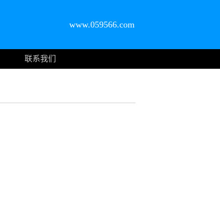
www.059566.com
联系我们