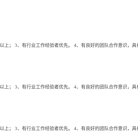
上； 3、有行业工作经验者优先。 4、有良好的团队合作意识，
上； 3、有行业工作经验者优先。 4、有良好的团队合作意识，
上； 3、有行业工作经验者优先。 4、有良好的团队合作意识，