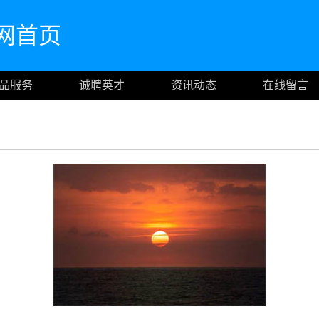
m官网首页
品服务
诚聘英才
资讯动态
在线留言