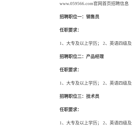
www.059566.com官网首页招聘信息
招聘职位一：销售员
任职要求：
1、大专及以上学历； 2、英语四级及以
招聘职位二：产品经理
任职要求：
1、大专及以上学历； 2、英语四级及以
招聘职位三：技术员
任职要求：
1、大专及以上学历； 2、英语四级及以