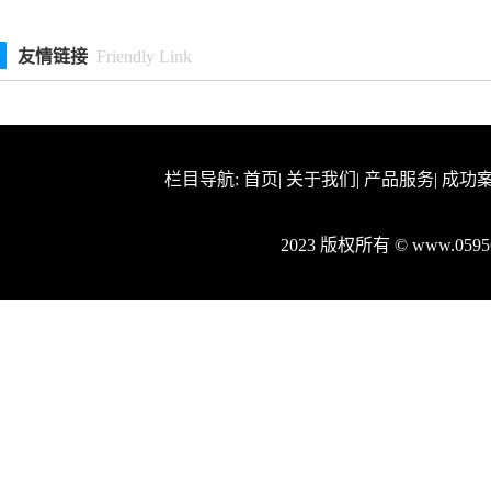
友情链接
Friendly Link
栏目导航:
首页
|
关于我们
|
产品服务
|
成功
2023 版权所有 © www.05