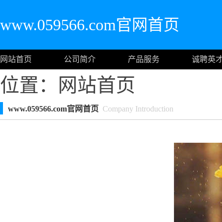
www.059566.com官网首页
网站首页
公司简介
产品服务
诚聘英
位置：
网站首页
www.059566.com官网首页
Company Introduction